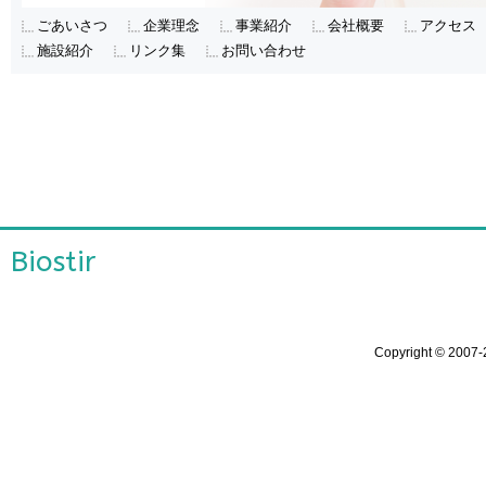
ごあいさつ
企業理念
事業紹介
会社概要
アクセス
施設紹介
リンク集
お問い合わせ
Biostir
Copyright ©
2007-2