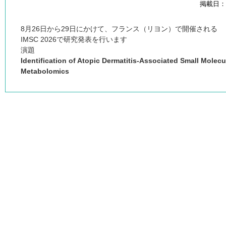
掲載日：20
8月26日から29日にかけて、フランス（リヨン）で開催される
IMSC 2026で研究発表を行います
演題
Identification of Atopic Dermatitis-Associated Small Molecu
Metabolomics