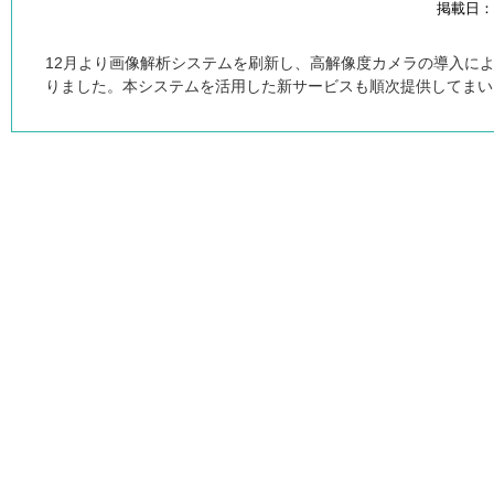
掲載日：20
12月より画像解析システムを刷新し、高解像度カメラの導入に
りました。本システムを活用した新サービスも順次提供してまい