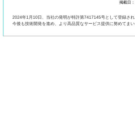
掲載日：20
2024年1月10日、当社の発明が特許第7417145号として登録さ
今後も技術開発を進め、より高品質なサービス提供に努めてまい