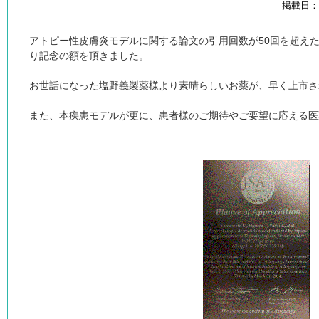
掲載日：20
アトピー性皮膚炎モデルに関する論文の引用回数が50回を超え
り記念の額を頂きました。
お世話になった塩野義製薬様より素晴らしいお薬が、早く上市さ
また、本疾患モデルが更に、患者様のご期待やご要望に応える医