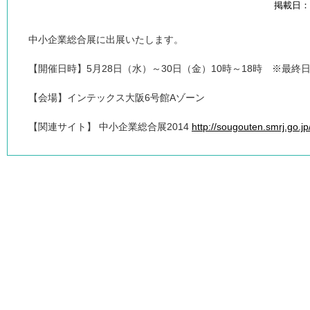
掲載日：20
中小企業総合展に出展いたします。
【開催日時】5月28日（水）～30日（金）10時～18時 ※最終
【会場】インテックス大阪6号館Aゾーン
【関連サイト】 中小企業総合展2014
http://sougouten.smrj.go.jp