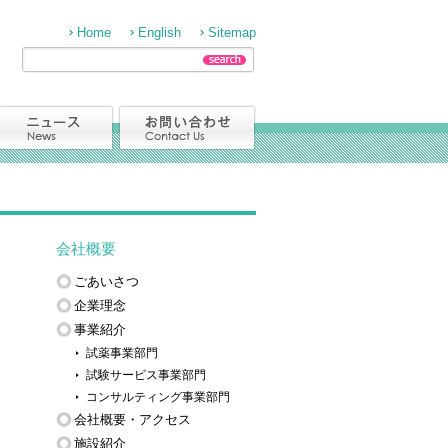
Home
English
Sitemap
会社概要
ごあいさつ
企業理念
事業紹介
試薬事業部門
試験サービス事業部門
コンサルティング事業部門
会社概要・アクセス
施設紹介