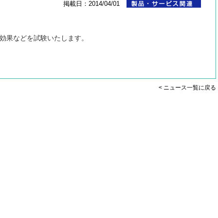
掲載日：2014/04/01
効果などを試験いたします。
< ニュース一覧に戻る