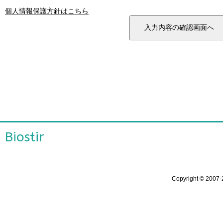
個人情報保護方針はこちら
Biostir
Copyright ©
2007-2