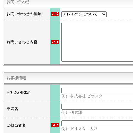
お問い合わせ
お問い合わせの種類
お問い合わせ内容
お客様情報
会社名/団体名
例） 株式会社 ビオスタ
部署名
例） 研究部
ご担当者名
例） ビオスタ 太郎